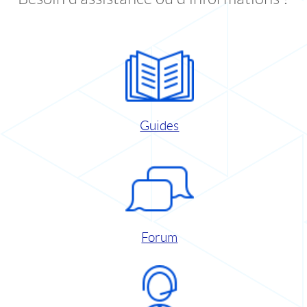
Guides
Forum